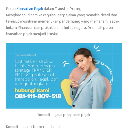
Peran
Konsultan Pajak
dalam Transfer Pricing
Menghadapi dinamika regulasi perpajakan yang semakin detail dan
teknis, perusahaan memerlukan pendamping yang memahami aspek
hukum, finansial, dan praktik bisnis lintas negara. Di sinilah peran
konsultan pajak menjadi krusial.
konsultan jasa pelaporan pajak
Konsultan pajak berperan dalam: