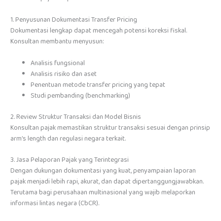
1. Penyusunan Dokumentasi Transfer Pricing
Dokumentasi lengkap dapat mencegah potensi koreksi fiskal.
Konsultan membantu menyusun:
Analisis fungsional
Analisis risiko dan aset
Penentuan metode transfer pricing yang tepat
Studi pembanding (benchmarking)
2. Review Struktur Transaksi dan Model Bisnis
Konsultan pajak memastikan struktur transaksi sesuai dengan prinsip
arm’s length dan regulasi negara terkait.
3. Jasa Pelaporan Pajak yang Terintegrasi
Dengan dukungan dokumentasi yang kuat, penyampaian laporan
pajak menjadi lebih rapi, akurat, dan dapat dipertanggungjawabkan.
Terutama bagi perusahaan multinasional yang wajib melaporkan
informasi lintas negara (CbCR).