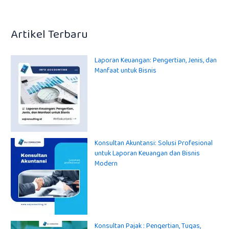
Artikel Terbaru
Laporan Keuangan: Pengertian, Jenis, dan
Manfaat untuk Bisnis
Konsultan Akuntansi: Solusi Profesional
untuk Laporan Keuangan dan Bisnis
Modern
Konsultan Pajak : Pengertian, Tugas,