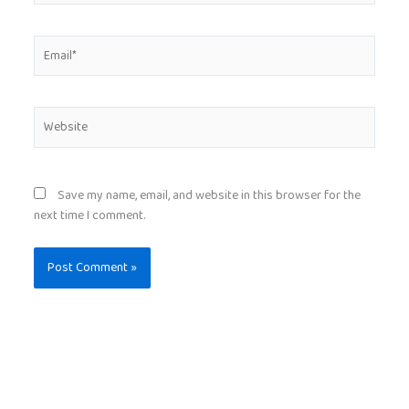
Email*
Website
Save my name, email, and website in this browser for the
next time I comment.