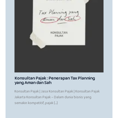
Konsultan Pajak : Penerapan Tax Planning
yang Aman dan Sah
Konsultan Pajak | Jasa Konsultan Pajak | Konsultan Pajak
Jakarta Konsultan Pajak – Dalam dunia bisnis yang
semakin kompetitif, pajak […]