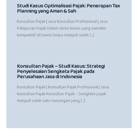
Studi Kasus Optimalisasi Pajak: Penerapan Tax
Planning yang Aman & Sah
Konsultan Pajak | Jasa Konsultan Profesional | Jasa
Pelaporan Pajak Dalam dunia bisnis yang semakin
kompetitif, efisiensi biaya menjadi salah […]
Konsultan Pajak – Studi Kasus: Strategi
Penyelesaian Sengketa Pajak pada
Perusahaan Jasa di Indonesia
Konsultan Pajak | Konsultan Pajak Profesional | Jasa
Konsultan Pajak Konsultan Pajak – Sengketa pajak
menjadi salah satu tantangan yang […]