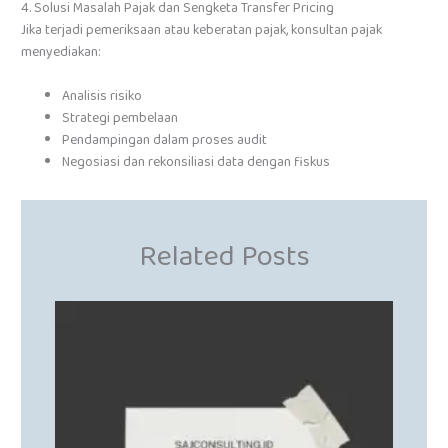
4. Solusi Masalah Pajak dan Sengketa Transfer Pricing
Jika terjadi pemeriksaan atau keberatan pajak, konsultan pajak
menyediakan:
Analisis risiko
Strategi pembelaan
Pendampingan dalam proses audit
Negosiasi dan rekonsiliasi data dengan fiskus
Related Posts