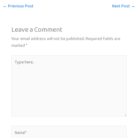
←
Previous Post
Next Post
→
Leave a Comment
Your email address will not be published.
Required fields are
marked
*
Type
here..
Name*