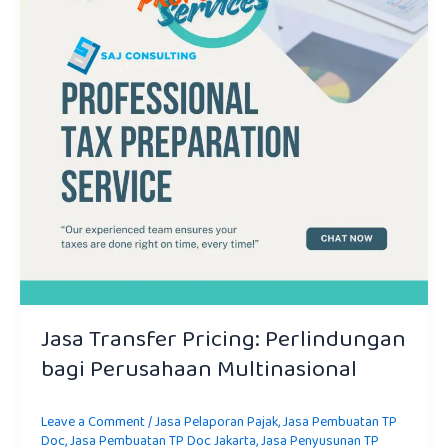
Jasa Transfer Pricing: Perlindungan
bagi Perusahaan Multinasional
Leave a Comment
/
Jasa Pelaporan Pajak
,
Jasa Pembuatan TP
Doc
,
Jasa Pembuatan TP Doc Jakarta
,
Jasa Penyusunan TP