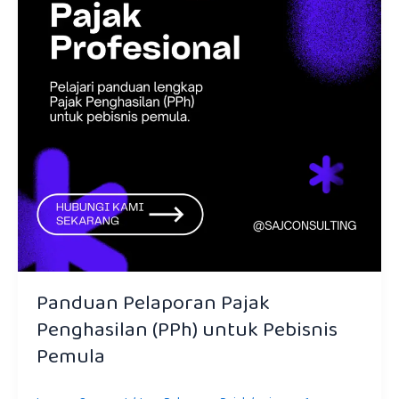
Panduan Pelaporan Pajak
Penghasilan (PPh) untuk Pebisnis
Pemula