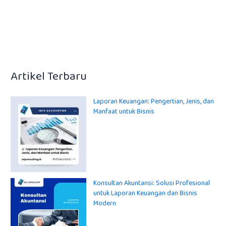
Artikel Terbaru
Laporan Keuangan: Pengertian, Jenis, dan
Manfaat untuk Bisnis
Konsultan Akuntansi: Solusi Profesional
untuk Laporan Keuangan dan Bisnis
Modern