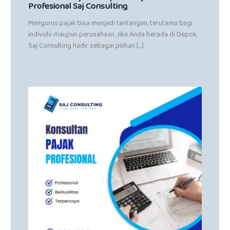
Profesional Saj Consulting
Mengurus pajak bisa menjadi tantangan, terutama bagi
individu maupun perusahaan. Jika Anda berada di Depok,
Saj Consulting hadir sebagai pilihan […]