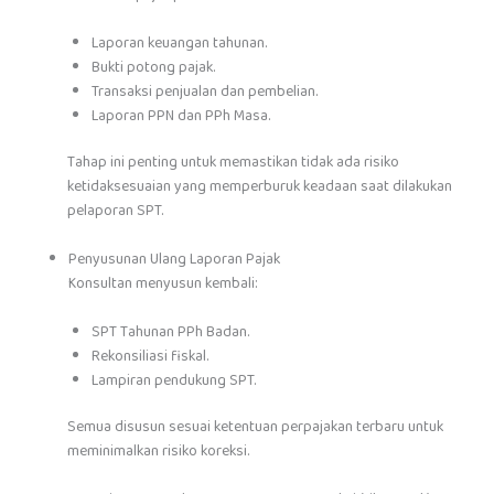
Laporan keuangan tahunan.
Bukti potong pajak.
Transaksi penjualan dan pembelian.
Laporan PPN dan PPh Masa.
Tahap ini penting untuk memastikan tidak ada risiko
ketidaksesuaian yang memperburuk keadaan saat dilakukan
pelaporan SPT.
Penyusunan Ulang Laporan Pajak
Konsultan menyusun kembali:
SPT Tahunan PPh Badan.
Rekonsiliasi fiskal.
Lampiran pendukung SPT.
Semua disusun sesuai ketentuan perpajakan terbaru untuk
meminimalkan risiko koreksi.