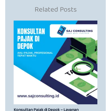
Related Posts
Konsultan Pajak di Depok – Layanan