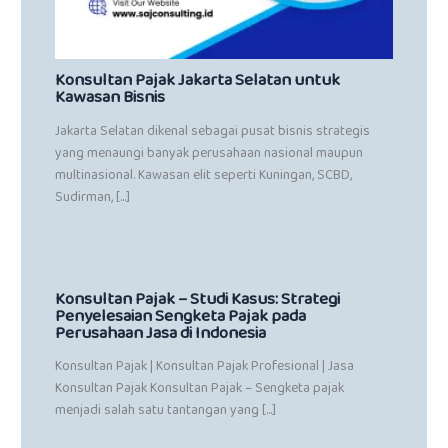
Konsultan Pajak Jakarta Selatan untuk
Kawasan Bisnis
Jakarta Selatan dikenal sebagai pusat bisnis strategis
yang menaungi banyak perusahaan nasional maupun
multinasional. Kawasan elit seperti Kuningan, SCBD,
Sudirman, […]
Konsultan Pajak – Studi Kasus: Strategi
Penyelesaian Sengketa Pajak pada
Perusahaan Jasa di Indonesia
Konsultan Pajak | Konsultan Pajak Profesional | Jasa
Konsultan Pajak Konsultan Pajak – Sengketa pajak
menjadi salah satu tantangan yang […]