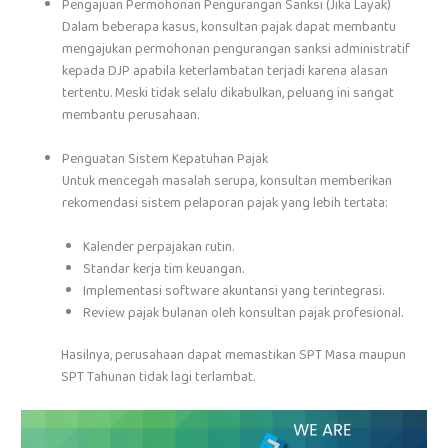
Pengajuan Permohonan Pengurangan Sanksi (Jika Layak)
Dalam beberapa kasus, konsultan pajak dapat membantu
mengajukan permohonan pengurangan sanksi administratif
kepada DJP apabila keterlambatan terjadi karena alasan
tertentu. Meski tidak selalu dikabulkan, peluang ini sangat
membantu perusahaan.
Penguatan Sistem Kepatuhan Pajak
Untuk mencegah masalah serupa, konsultan memberikan
rekomendasi sistem pelaporan pajak yang lebih tertata:
Kalender perpajakan rutin.
Standar kerja tim keuangan.
Implementasi software akuntansi yang terintegrasi.
Review pajak bulanan oleh konsultan pajak profesional.
Hasilnya, perusahaan dapat memastikan SPT Masa maupun
SPT Tahunan tidak lagi terlambat.