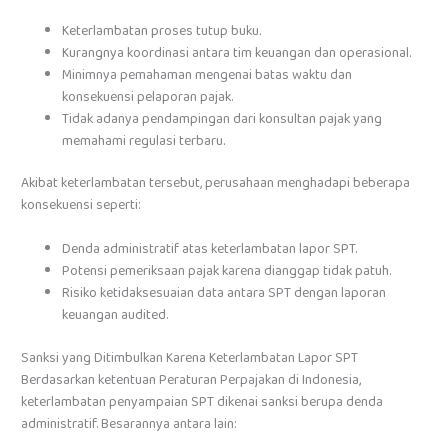
Keterlambatan proses tutup buku.
Kurangnya koordinasi antara tim keuangan dan operasional.
Minimnya pemahaman mengenai batas waktu dan
konsekuensi pelaporan pajak.
Tidak adanya pendampingan dari konsultan pajak yang
memahami regulasi terbaru.
Akibat keterlambatan tersebut, perusahaan menghadapi beberapa
konsekuensi seperti:
Denda administratif atas keterlambatan lapor SPT.
Potensi pemeriksaan pajak karena dianggap tidak patuh.
Risiko ketidaksesuaian data antara SPT dengan laporan
keuangan audited.
Sanksi yang Ditimbulkan Karena Keterlambatan Lapor SPT
Berdasarkan ketentuan Peraturan Perpajakan di Indonesia,
keterlambatan penyampaian SPT dikenai sanksi berupa denda
administratif. Besarannya antara lain: