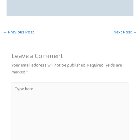
←
Previous Post
Next Post
→
Leave a Comment
Your email address will not be published.
Required fields are
marked
*
Type
here..