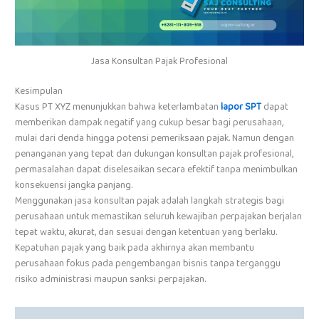
Jasa Konsultan Pajak Profesional
Kesimpulan
Kasus PT XYZ menunjukkan bahwa keterlambatan
lapor SPT
dapat
memberikan dampak negatif yang cukup besar bagi perusahaan,
mulai dari denda hingga potensi pemeriksaan pajak. Namun dengan
penanganan yang tepat dan dukungan konsultan pajak profesional,
permasalahan dapat diselesaikan secara efektif tanpa menimbulkan
konsekuensi jangka panjang.
Menggunakan jasa konsultan pajak adalah langkah strategis bagi
perusahaan untuk memastikan seluruh kewajiban perpajakan berjalan
tepat waktu, akurat, dan sesuai dengan ketentuan yang berlaku.
Kepatuhan pajak yang baik pada akhirnya akan membantu
perusahaan fokus pada pengembangan bisnis tanpa terganggu
risiko administrasi maupun sanksi perpajakan.