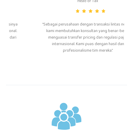
Head of Tax
“Sebagai perusahaan dengan transaksi lintas negara,
kami membutuhkan konsultan yang benar-benar
menguasai transfer pricing dan regulasi pajak
internasional. Kami puas dengan hasil dan
profesionalisme tim mereka.”