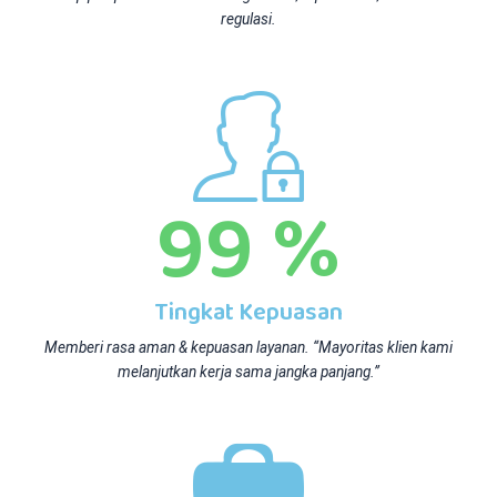
regulasi.
99
%
Tingkat Kepuasan
Memberi rasa aman & kepuasan layanan. “Mayoritas klien kami
melanjutkan kerja sama jangka panjang.”