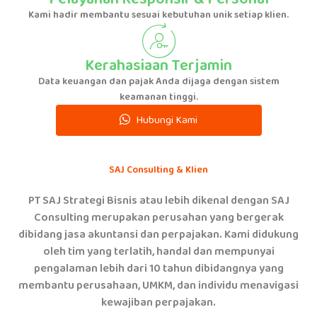
Kami hadir membantu sesuai kebutuhan unik setiap klien.
Kerahasiaan Terjamin
Data keuangan dan pajak Anda dijaga dengan sistem
keamanan tinggi.
Hubungi Kami
SAJ Consulting & Klien
PT SAJ Strategi Bisnis atau lebih dikenal dengan SAJ
Consulting merupakan perusahan yang bergerak
dibidang jasa akuntansi dan perpajakan. Kami didukung
oleh tim yang terlatih, handal dan mempunyai
pengalaman lebih dari 10 tahun dibidangnya yang
membantu perusahaan, UMKM, dan individu menavigasi
kewajiban perpajakan.