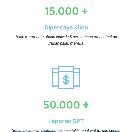
15.000
+
Dipercaya Klien
Telah membantu ribuan individu & perusahaan menuntaskan
urusan pajak mereka.
50.000
+
Laporan SPT
Setiap pelaporan dilakukan dengan teliti, tepat waktu, dan sesuai