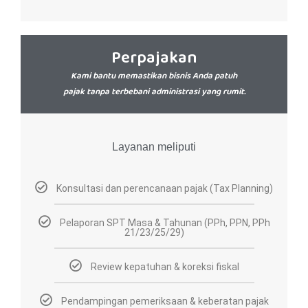
Perpajakan
Kami bantu memastikan bisnis Anda patuh
pajak tanpa terbebani administrasi yang rumit.
Layanan meliputi
Konsultasi dan perencanaan pajak (Tax Planning)
Pelaporan SPT Masa & Tahunan (PPh, PPN, PPh
21/23/25/29)
Review kepatuhan & koreksi fiskal
Pendampingan pemeriksaan & keberatan pajak