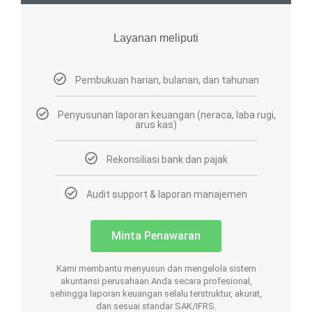
Layanan meliputi
Pembukuan harian, bulanan, dan tahunan
Penyusunan laporan keuangan (neraca, laba rugi,
arus kas)
Rekonsiliasi bank dan pajak
Audit support & laporan manajemen
Minta Penawaran
Kami membantu menyusun dan mengelola sistem
akuntansi perusahaan Anda secara profesional,
sehingga laporan keuangan selalu terstruktur, akurat,
dan sesuai standar SAK/IFRS.