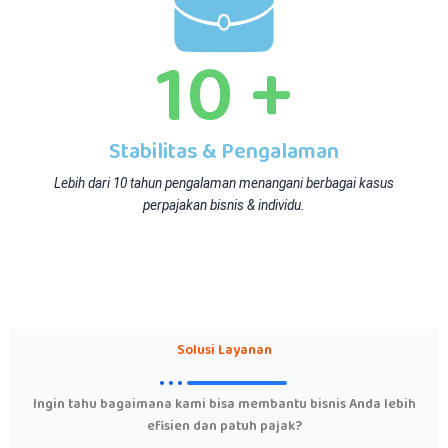
10
+
Stabilitas & Pengalaman
Lebih dari 10 tahun pengalaman menangani berbagai kasus
perpajakan bisnis & individu.
Solusi Layanan
Ingin tahu bagaimana kami bisa membantu bisnis Anda lebih
efisien dan patuh pajak?