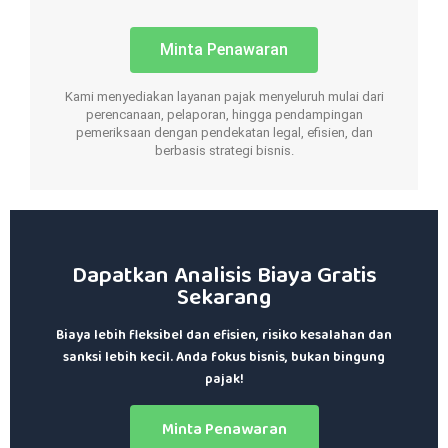
Minta Penawaran
Kami menyediakan layanan pajak menyeluruh mulai dari
perencanaan, pelaporan, hingga pendampingan
pemeriksaan dengan pendekatan legal, efisien, dan
berbasis strategi bisnis.
Dapatkan Analisis Biaya Gratis
Sekarang
Biaya lebih fleksibel dan efisien, risiko kesalahan dan
sanksi lebih kecil. Anda fokus bisnis, bukan bingung
pajak!
Minta Penawaran