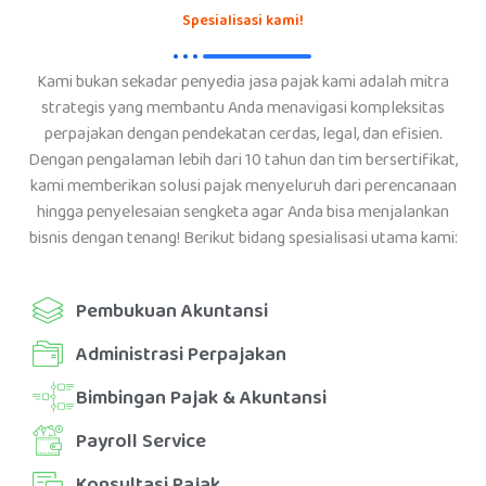
Spesialisasi kami!
Kami bukan sekadar penyedia jasa pajak kami adalah mitra
strategis yang membantu Anda menavigasi kompleksitas
perpajakan dengan pendekatan cerdas, legal, dan efisien.
Dengan pengalaman lebih dari 10 tahun dan tim bersertifikat,
kami memberikan solusi pajak menyeluruh dari perencanaan
hingga penyelesaian sengketa agar Anda bisa menjalankan
bisnis dengan tenang! Berikut bidang spesialisasi utama kami:
Pembukuan Akuntansi
Administrasi Perpajakan
Bimbingan Pajak & Akuntansi
Payroll Service
Konsultasi Pajak