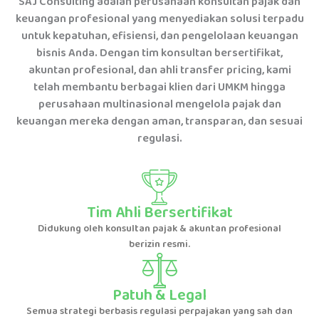
SAJ Consulting
adalah perusahaan konsultan pajak dan
keuangan profesional yang menyediakan solusi terpadu
untuk kepatuhan, efisiensi, dan pengelolaan keuangan
bisnis Anda. Dengan tim konsultan bersertifikat,
akuntan profesional, dan ahli transfer pricing, kami
telah membantu berbagai klien dari UMKM hingga
perusahaan multinasional mengelola pajak dan
keuangan mereka dengan aman, transparan, dan sesuai
regulasi.
Tim Ahli Bersertifikat
Didukung oleh konsultan pajak & akuntan profesional
berizin resmi.
Patuh & Legal
Semua strategi berbasis regulasi perpajakan yang sah dan