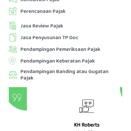
Perencanaan Pajak
Jasa Review Pajak
Jasa Penyusunan TP Doc
Pendampingan Pemeriksaan Pajak
Pendampingan Keberatan Pajak
Pendampingan Banding atau Gugatan
Pajak
KH Roberts