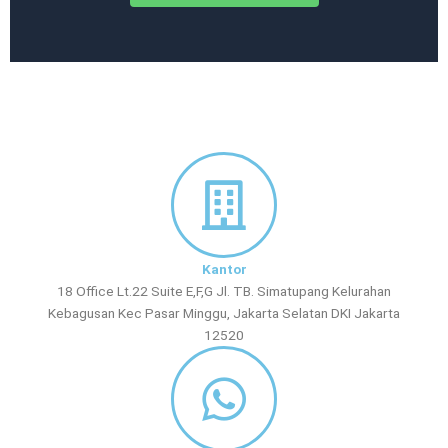
Kantor
18 Office Lt.22 Suite E,F,G Jl. TB. Simatupang Kelurahan
Kebagusan Kec Pasar Minggu, Jakarta Selatan DKI Jakarta
12520