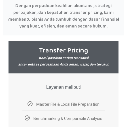
Dengan perpaduan keahlian akuntansi, strategi
perpajakan, dan kepatuhan transfer pricing, kami
membantu bisnis Anda tumbuh dengan dasar finansial
yang kuat, efisien, dan aman secara hukum.
Transfer Pricing
Kami pastikan setiap transaksi
antar entitas perusahaan Anda aman, wajar, dan terukur.
Layanan meliputi
Master File & Local File Preparation
Benchmarking & Comparable Analysis