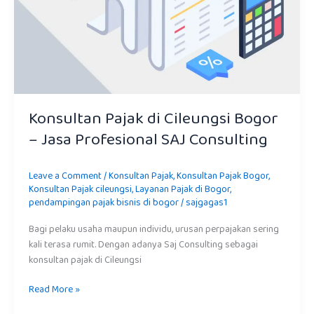
Konsultan Pajak di Cileungsi Bogor
– Jasa Profesional SAJ Consulting
Leave a Comment
/
Konsultan Pajak
,
Konsultan Pajak Bogor
,
Konsultan Pajak cileungsi
,
Layanan Pajak di Bogor
,
pendampingan pajak bisnis di bogor
/
sajgagas1
Bagi pelaku usaha maupun individu, urusan perpajakan sering
kali terasa rumit. Dengan adanya Saj Consulting sebagai
konsultan pajak di Cileungsi
Read More »