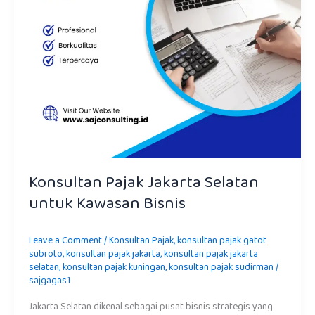
Konsultan Pajak Jakarta Selatan
untuk Kawasan Bisnis
Leave a Comment
/
Konsultan Pajak
,
konsultan pajak gatot
subroto
,
konsultan pajak jakarta
,
konsultan pajak jakarta
selatan
,
konsultan pajak kuningan
,
konsultan pajak sudirman
/
sajgagas1
Jakarta Selatan dikenal sebagai pusat bisnis strategis yang