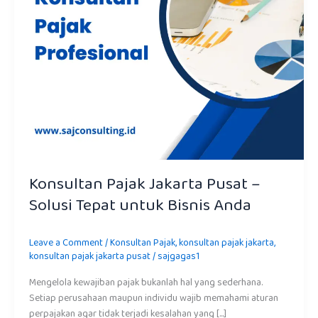
Bisnis
Anda
Konsultan Pajak Jakarta Pusat –
Solusi Tepat untuk Bisnis Anda
Leave a Comment
/
Konsultan Pajak
,
konsultan pajak jakarta
,
konsultan pajak jakarta pusat
/
sajgagas1
Mengelola kewajiban pajak bukanlah hal yang sederhana.
Setiap perusahaan maupun individu wajib memahami aturan
perpajakan agar tidak terjadi kesalahan yang […]