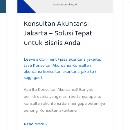
Konsultan Akuntansi
Jakarta – Solusi Tepat
untuk Bisnis Anda
Leave a Comment
/
jasa akuntansi jakarta
,
Jasa Konsultan Akuntansi
,
Konsultan
akuntansi
,
konsultan akuntansi jakarta
/
sajgagas1
Apa Itu Konsultan Akuntansi? Banyak
pemilik usaha yang masih bertanya, apa itu
konsultan akuntansi dan mengapa perannya
penting. Konsultan akuntansi
Read More »