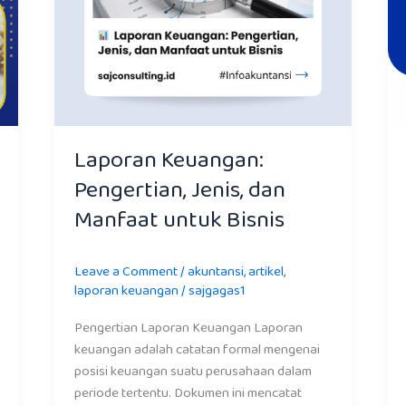
Laporan Keuangan:
Pengertian, Jenis, dan
Manfaat untuk Bisnis
Leave a Comment
/
akuntansi
,
artikel
,
laporan keuangan
/
sajgagas1
Pengertian Laporan Keuangan Laporan
keuangan adalah catatan formal mengenai
posisi keuangan suatu perusahaan dalam
periode tertentu. Dokumen ini mencatat