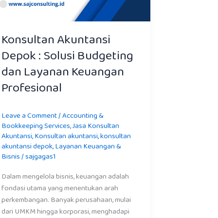
Konsultan Akuntansi
Depok : Solusi Budgeting
dan Layanan Keuangan
Profesional
Leave a Comment
/
Accounting &
Bookkeeping Services
,
Jasa Konsultan
Akuntansi
,
Konsultan akuntansi
,
konsultan
akuntansi depok
,
Layanan Keuangan &
Bisnis
/
sajgagas1
Dalam mengelola bisnis, keuangan adalah
fondasi utama yang menentukan arah
perkembangan. Banyak perusahaan, mulai
dari UMKM hingga korporasi, menghadapi