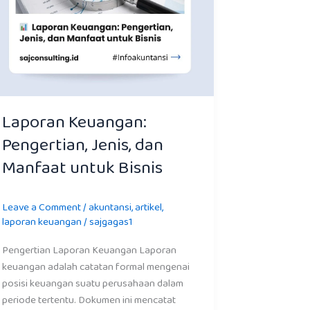
Laporan Keuangan:
Pengertian, Jenis, dan
Manfaat untuk Bisnis
Leave a Comment
/
akuntansi
,
artikel
,
laporan keuangan
/
sajgagas1
Pengertian Laporan Keuangan Laporan
keuangan adalah catatan formal mengenai
posisi keuangan suatu perusahaan dalam
periode tertentu. Dokumen ini mencatat