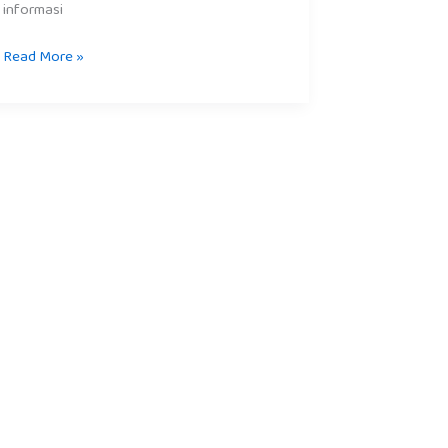
informasi
Read More »