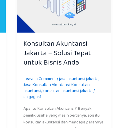
Konsultan Akuntansi
Jakarta – Solusi Tepat
untuk Bisnis Anda
Leave a Comment
/
jasa akuntansi jakarta
,
Jasa Konsultan Akuntansi
,
Konsultan
akuntansi
,
konsultan akuntansi jakarta
/
sajgagas1
Apa Itu Konsultan Akuntansi? Banyak
pemilik usaha yang masih bertanya, apa itu
konsultan akuntansi dan mengapa perannya