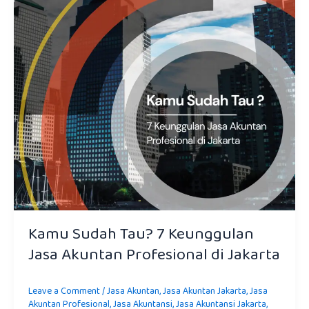
Jakarta
Kamu Sudah Tau? 7 Keunggulan
Jasa Akuntan Profesional di Jakarta
Leave a Comment
/
Jasa Akuntan
,
Jasa Akuntan Jakarta
,
Jasa
Akuntan Profesional
,
Jasa Akuntansi
,
Jasa Akuntansi Jakarta
,