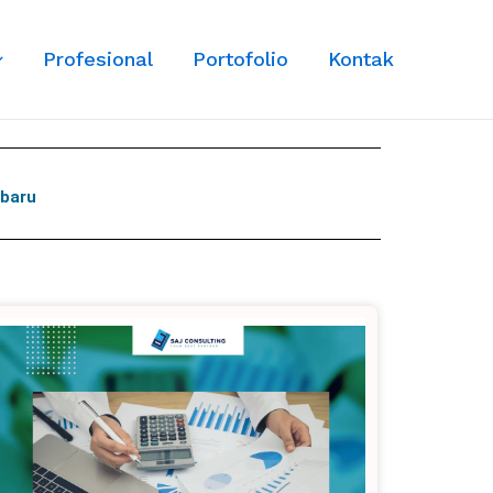
Profesional
Portofolio
Kontak
rbaru