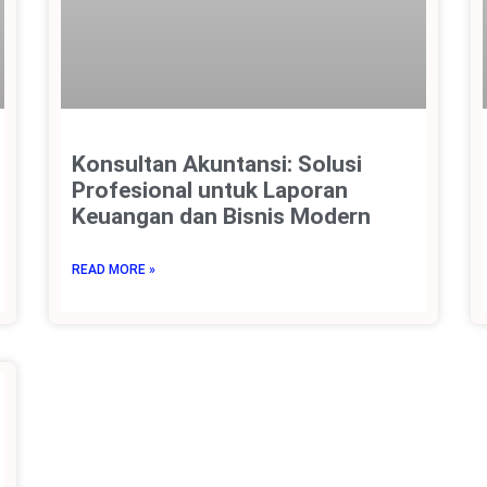
Konsultan Akuntansi: Solusi
Profesional untuk Laporan
Keuangan dan Bisnis Modern
READ MORE »