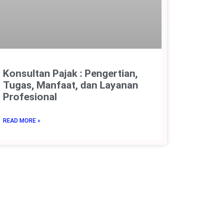
Konsultan Pajak : Pengertian,
Tugas, Manfaat, dan Layanan
Profesional
READ MORE »