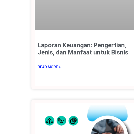
Laporan Keuangan: Pengertian,
Jenis, dan Manfaat untuk Bisnis
READ MORE »