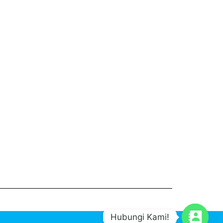
Hubungi Kami!