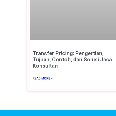
Transfer Pricing: Pengertian,
Tujuan, Contoh, dan Solusi Jasa
Konsultan
READ MORE »